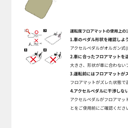
運転席フロアマットの使用上の
1.車のペダル形状を確認しよう
アクセルペダルがオルガン式
2.車に合ったフロアマットを選
大きさ、形状が車に合わない
3.運転前にはフロアマットが
フロアマットがズレた状態で
4.アクセルペダルに干渉しない
アクセルペダルがフロアマッ
とをご使用前にご確認くださ