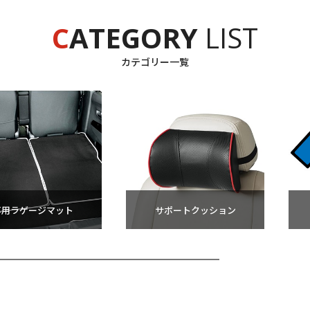
C
ATEGORY
LIST
カテゴリー一覧
専用ラゲージマット
サポートクッション