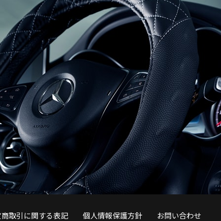
定商取引に関する表記
個人情報保護方針
お問い合わせ