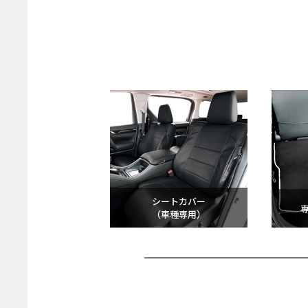
シートカバー
（車種専用）