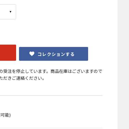
コレクションする
の受注を停止しています。商品在庫はございますので
ただきご連絡ください。
可能)