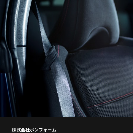
株式会社ボンフォーム