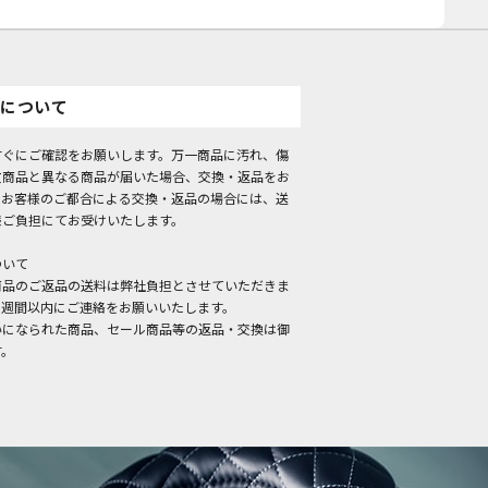
について
すぐにご確認をお願いします。万一商品に汚れ、傷
文商品と異なる商品が届いた場合、交換・返品をお
。お客様のご都合による交換・返品の場合には、送
様ご負担にてお受けいたします。
ついて
商品のご返品の送料は弊社負担とさせていただきま
１週間以内にご連絡をお願いいたします。
いになられた商品、セール商品等の返品・交換は御
す。