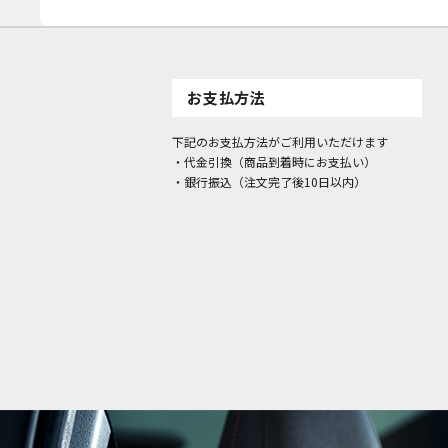
お支払方法
下記のお支払方法がご利用いただけます
・代金引換（商品到着時にお支払い）
・銀行振込（注文完了後10日以内）