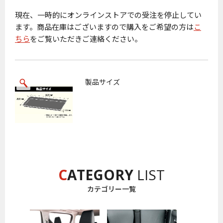
現在、一時的にオンラインストアでの受注を停止してい
ます。商品在庫はございますので購入をご希望の方は
こ
ちら
をご覧いただきご連絡ください。
製品サイズ
C
ATEGORY
LIST
カテゴリー一覧