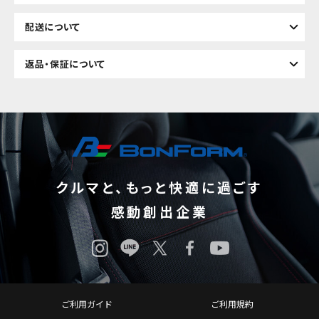
配送について
返品・保証について
クルマと、もっと快適に過ごす
感動創出企業
ご利用ガイド
ご利用規約