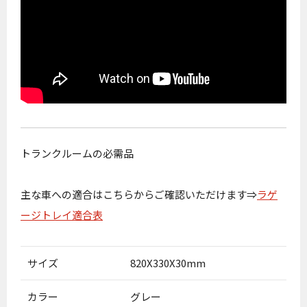
トランクルームの必需品
主な車への適合はこちらからご確認いただけます⇒
ラゲ
ージトレイ適合表
サイズ
820X330X30mm
カラー
グレー