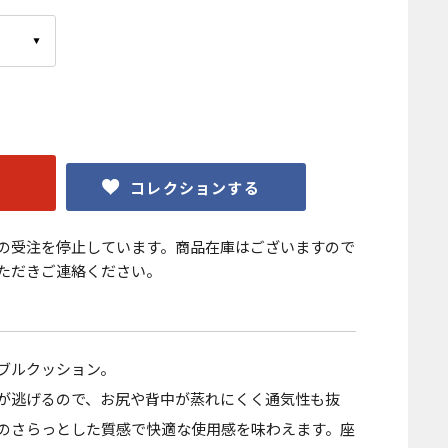
コレクションする
の受注を停止しています。商品在庫はございますので
ただきご連絡ください。
ブルクッション。
が逃げるので、お尻や背中が蒸れにくく通気性も抜
のさらっとした質感で快適な使用感を味わえます。座