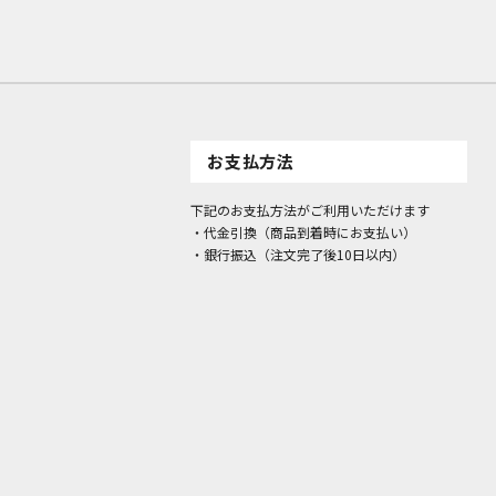
お支払方法
下記のお支払方法がご利用いただけます
・代金引換（商品到着時にお支払い）
・銀行振込（注文完了後10日以内）