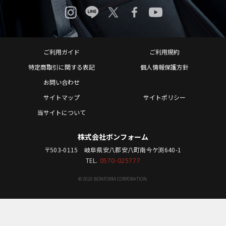
ご利用ガイド
ご利用規約
特定商取引に関する表記
個人情報保護方針
お問い合わせ
サイトマップ
サイトポリシー
当サイトについて
株式会社ボンフォーム
〒503-0115 岐阜県安八郡安八町南今ケ渕640-1
TEL.
0570-025777
© 2020 BONFORM CORPORATION.