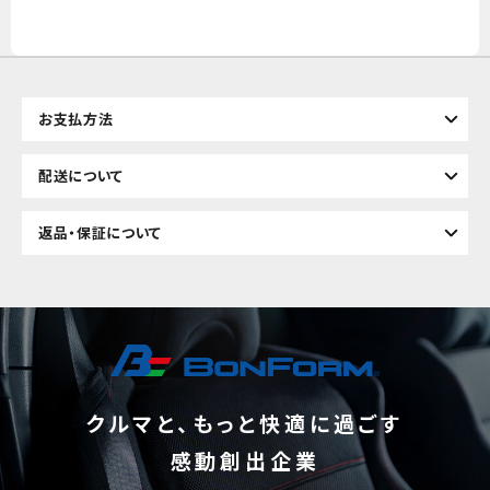
お支払方法
配送について
返品・保証について
クルマと、もっと快適に過ごす
感動創出企業