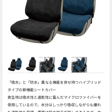
「吸水」と「防水」異なる機能を併せ持つハイブリッド
タイプの新機能シートカバー
表生地は吸水性と速乾性に富んだマイクロファイバーを
使用しているので、水分はしっかり吸収しながらも優れ