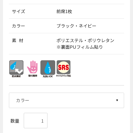
サイズ
前席1枚
カラー
ブラック・ネイビー
素 材
ポリエステル・ポリウレタン
※裏面PUフィルム貼り
数量