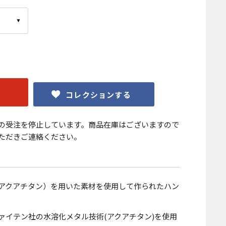
コレクションする
の受注を停止しています。商品在庫はございますので
ただきご連絡ください。
アクアチタン）を用いた素材を使用して作られたハン
ァイテン社の水溶化メタル技術(アクアチタン)を使用