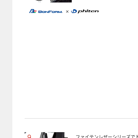
ファイテンレザーシリーズで