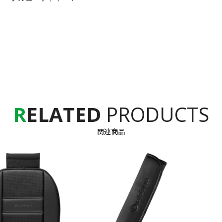
R
ELATED
PRODUCTS
関連商品