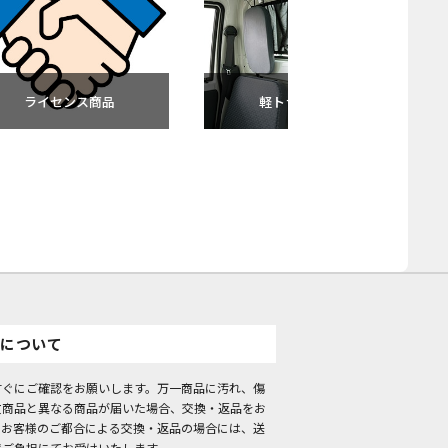
ライセンス商品
軽トラック用品
について
すぐにご確認をお願いします。万一商品に汚れ、傷
文商品と異なる商品が届いた場合、交換・返品をお
。お客様のご都合による交換・返品の場合には、送
様ご負担にてお受けいたします。