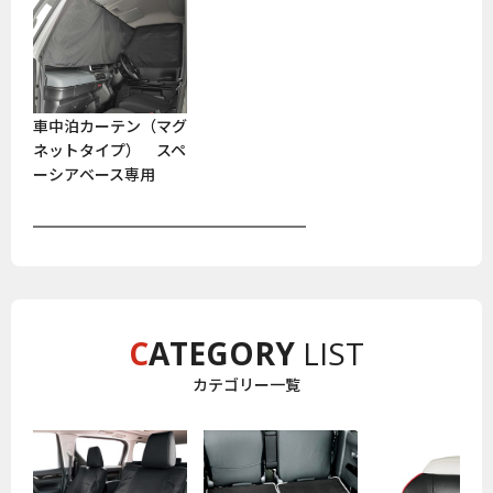
車中泊カーテン（マグ
ネットタイプ） スペ
ーシアベース専用
C
ATEGORY
LIST
カテゴリー一覧