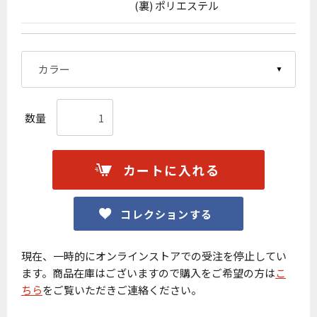
(裏) ポリエステル
数量
カートに入れる
コレクションする
現在、一時的にオンラインストアでの受注を停止してい
ます。商品在庫はございますので購入をご希望の方は
こ
ちら
をご覧いただきご連絡ください。