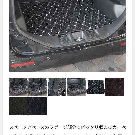
スペーシアベースのラゲージ部分にピッタリ収まるカーペ