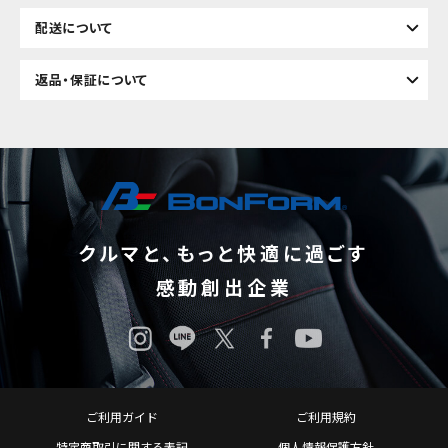
配送について
返品・保証について
クルマと、もっと快適に過ごす
感動創出企業
ご利用ガイド
ご利用規約
特定商取引に関する表記
個人情報保護方針