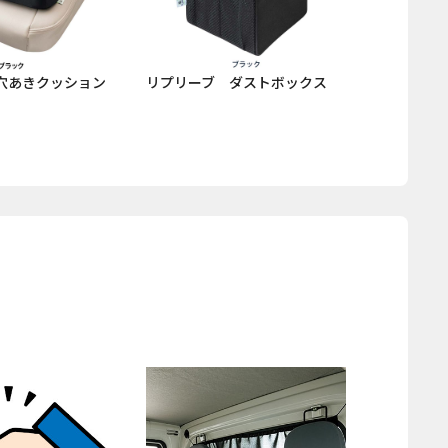
穴あきクッション
リプリーブ ダストボックス