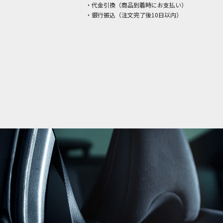
・代金引換（商品到着時にお支払い）
・銀行振込（注文完了後10日以内）