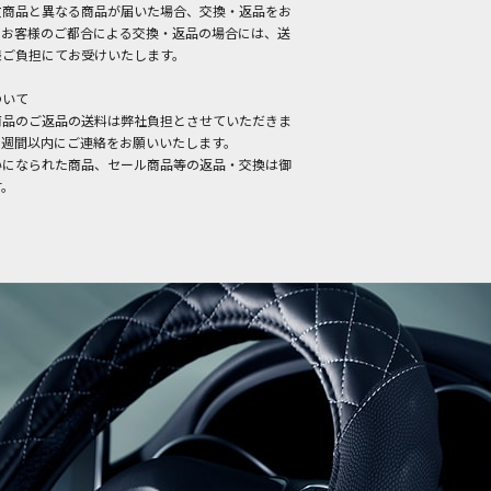
文商品と異なる商品が届いた場合、交換・返品をお
。お客様のご都合による交換・返品の場合には、送
様ご負担にてお受けいたします。
ついて
商品のご返品の送料は弊社負担とさせていただきま
１週間以内にご連絡をお願いいたします。
いになられた商品、セール商品等の返品・交換は御
す。