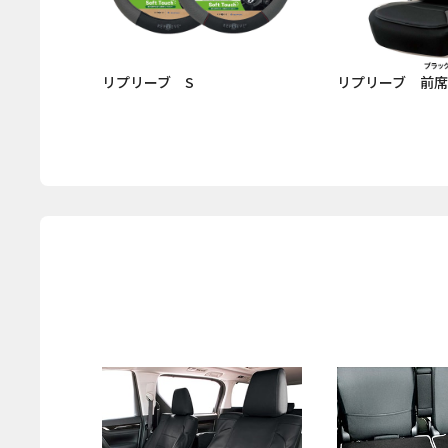
リプリーブ S
リプリーブ 前