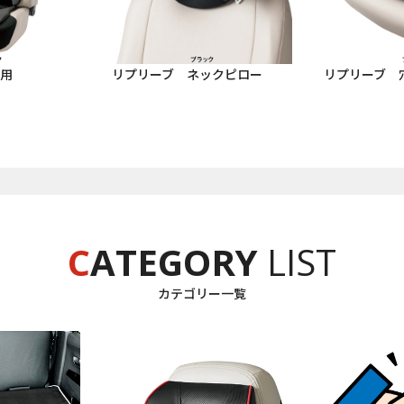
席用
リプリーブ ネックピロー
リプリーブ 
C
ATEGORY
LIST
カテゴリー一覧