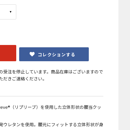
コレクションする
の受注を停止しています。商品在庫はございますので
ただきご連絡ください。
reve®（リプリーブ）を使用した立体形状の腰当クッ
発ウレタンを使用。腰元にフィットする立体形状が身