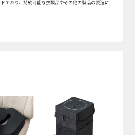
ランドであり、持続可能な衣類品やその他の製品の製造に
。