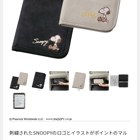
刺繍されたSNOOPYのロゴとイラストがポイントのマル