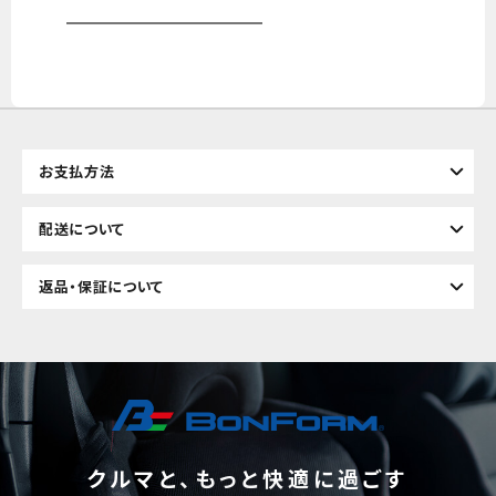
お支払方法
配送について
返品・保証について
クルマと、もっと快適に過ごす