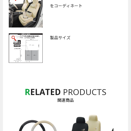
をコーディネート
製品サイズ
お買い物を続ける
カートへ進む
R
ELATED
PRODUCTS
関連商品