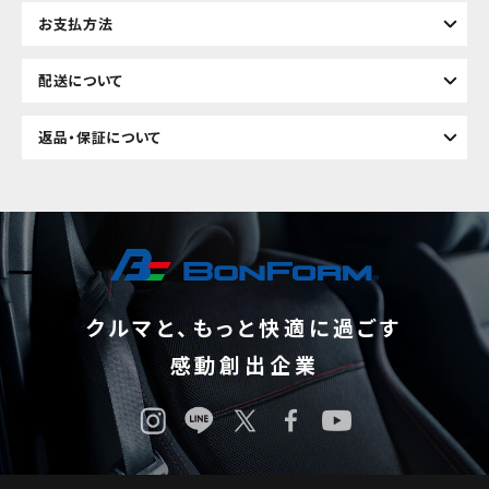
お支払方法
配送について
返品・保証について
クルマと、もっと快適に過ごす
感動創出企業