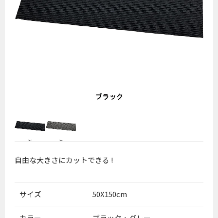
自由な大きさにカットできる !
サイズ
50X150cm
カラー
ブラック・グレー