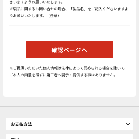
さいますようお願いいたします。
※製品に関するお問い合せの場合、「製品名」をご記入くださいますよ
うお願いいたします。（任意）
確認ページへ
※ご提供いただいた個人情報は法律によって認められる場合を除いて、
ご本人の同意を得ずに第三者へ開示・提供する事はありません。
お支払方法