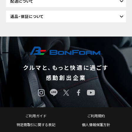
配送について
返品・保証について
クルマと、もっと快適に過ごす
感動創出企業
ご利用ガイド
ご利用規約
特定商取引に関する表記
個人情報保護方針