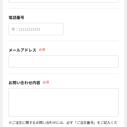
電話番号
メールアドレス
必須
お問い合わせ内容
必須
※ご注文に関するお問い合わせには、必ず「ご注文番号」をご記入くだ