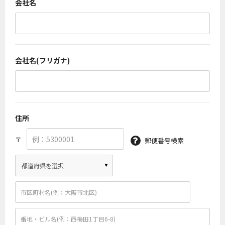
会社名
会社名(フリガナ)
住所
〒
郵便番号検索