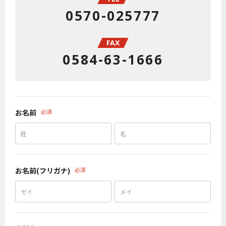
0570-025777
FAX
0584-63-1666
お名前
必須
お名前(フリガナ)
必須