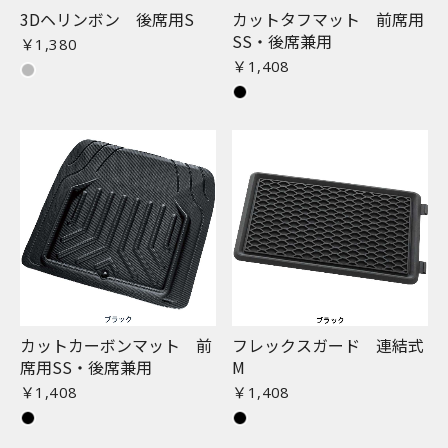
3Dヘリンボン 後席用S
カットタフマット 前席用
SS・後席兼用
￥1,380
￥1,408
カットカーボンマット 前
フレックスガード 連結式
席用SS・後席兼用
M
￥1,408
￥1,408