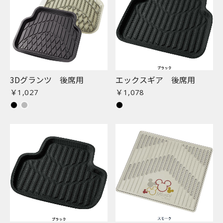
3Dグランツ 後席用
エックスギア 後席用
￥1,027
￥1,078