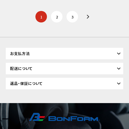
1
2
3
お支払方法
配送について
返品・保証について