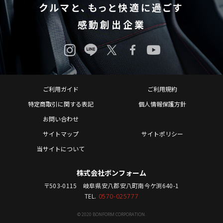
クルマと、もっと快適に過ごす
感動創出企業
ご利用ガイド
ご利用規約
特定商取引に関する表記
個人情報保護方針
お問い合わせ
サイトマップ
サイトポリシー
当サイトについて
株式会社ボンフォーム
〒503-0115 岐阜県安八郡安八町南今ケ渕640-1
TEL.
0570-025777
© 2020 BONFORM CORPORATION.