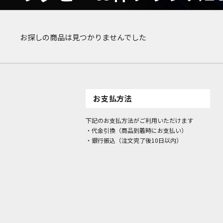
お探しの商品は見つかりませんでした
お支払方法
下記のお支払方法がご利用いただけます
・代金引換（商品到着時にお支払い）
・銀行振込（注文完了後10日以内）