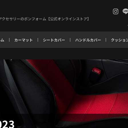
アクセサリーのボンフォーム【公式オンラインストア】
ルム
カーマット
シートカバー
ハンドルカバー
クッショ
23