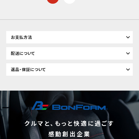
お支払方法
配送について
返品・保証について
クルマと、もっと快適に過ごす
感動創出企業