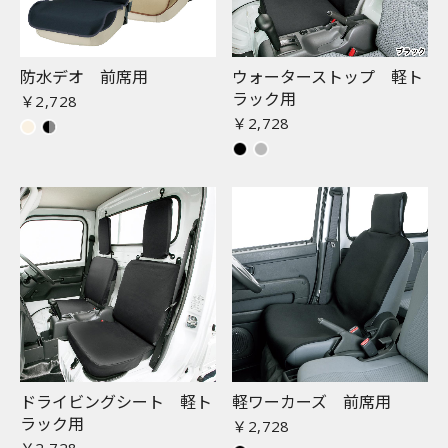
防水デオ 前席用
ウォーターストップ 軽ト
ラック用
￥2,728
￥2,728
ドライビングシート 軽ト
軽ワーカーズ 前席用
ラック用
￥2,728