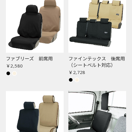
ファブリーズ 前席用
ファインテックス 後席用
（シートベルト対応）
￥2,580
￥2,728