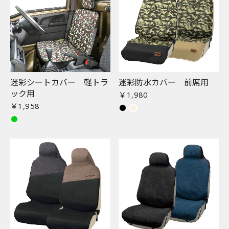
迷彩シートカバー 軽トラ
迷彩防水カバー 前席用
ック用
￥1,980
￥1,958