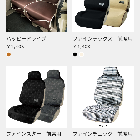
ハッピードライブ
ファインテックス 前席用
￥1,408
￥1,408
ファインスター 前席用
ファインチェック 前席用