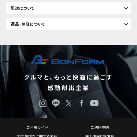
配送について
返品・保証について
クルマと、もっと快適に過ごす
感動創出企業
ご利用ガイド
ご利用規約
特定商取引に関する表記
個人情報保護方針