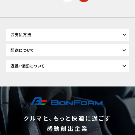
お支払方法
配送について
返品・保証について
クルマと、もっと快適に過ごす
感動創出企業