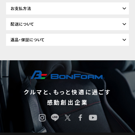
お支払方法
配送について
返品・保証について
クルマと、もっと快適に過ごす
感動創出企業