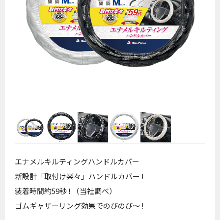
エナメルキルティングハンドルカバー
新設計「取付け楽々」ハンドルカバー !
装着時間約59秒 ! （当社調べ）
ゴムギャザーリング効果でのびのび～ !