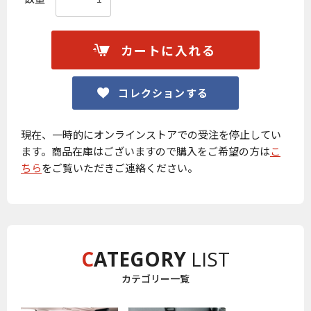
カートに入れる
コレクションする
お買い物を続ける
カートへ進む
現在、一時的にオンラインストアでの受注を停止してい
ます。商品在庫はございますので購入をご希望の方は
こ
ちら
をご覧いただきご連絡ください。
C
ATEGORY
LIST
カテゴリー一覧