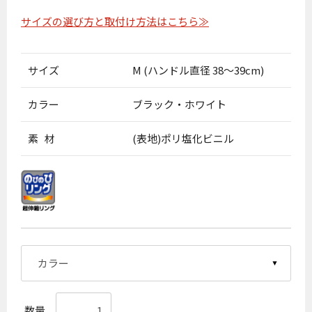
サイズの選び方と取付け方法はこちら≫
サイズ
M (ハンドル直径 38〜39cm)
カラー
ブラック・ホワイト
素 材
(表地)ポリ塩化ビニル
数量