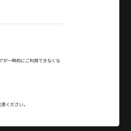
アが一時的にご利用できなくな
注意ください。