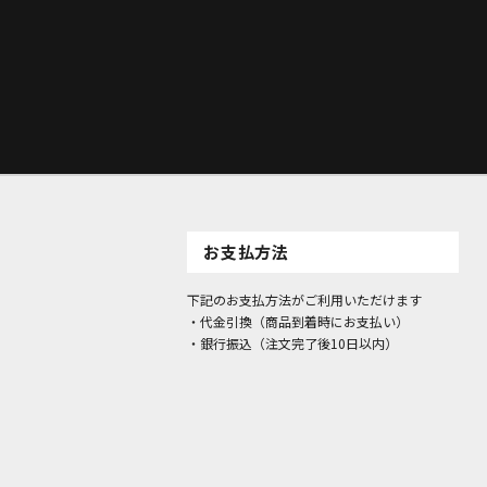
お支払方法
下記のお支払方法がご利用いただけます
・代金引換（商品到着時にお支払い）
・銀行振込（注文完了後10日以内）