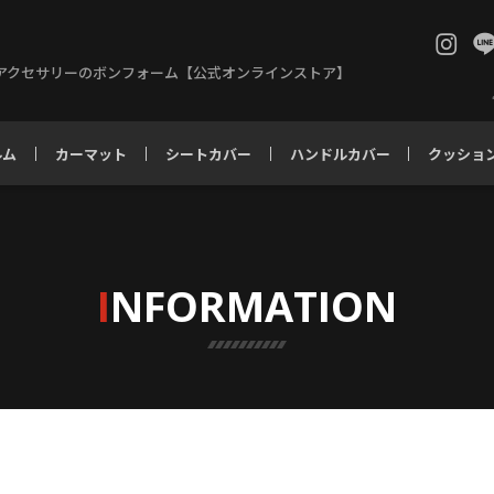
アクセサリーのボンフォーム【公式オンラインストア】
ルム
カーマット
シートカバー
ハンドルカバー
クッショ
I
NFORMATION