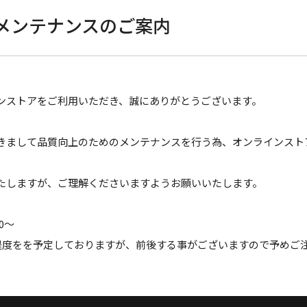
メンテナンスのご案内
ンストアをご利用いただき、誠にありがとうございます。
きまして品質向上のためのメンテナンスを行う為、オンラインスト
たしますが、ご理解くださいますようお願いいたします。
00～
間程度をを予定しておりますが、前後する事がございますので予めご