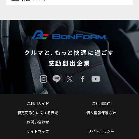
クルマと、もっと快適に過ごす
感動創出企業
ご利用ガイド
ご利用規約
特定商取引に関する表記
個人情報保護方針
お問い合わせ
サイトマップ
サイトポリシー