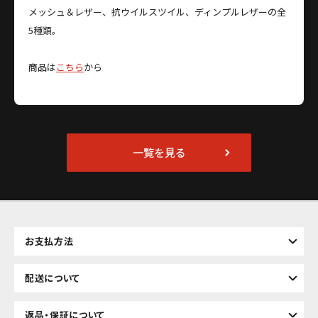
メッシュ＆レザー、抗ウイルスツイル、ディンプルレザーの全
5種類。
商品は
こちら
から
一覧を見る
お支払方法
配送について
返品・保証について