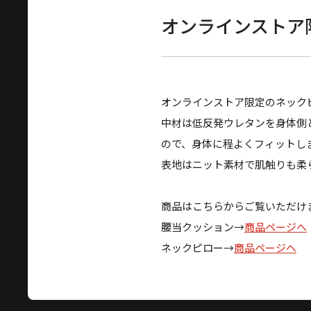
オンラインストア
オンラインストア限定のネック
中材は低反発ウレタンを身体側
ので、身体に程よくフィットし
表地はニット素材で肌触りも柔
商品はこちらからご覧いただけ
腰当クッション→
商品ページへ
ネックピロー→
商品ページへ