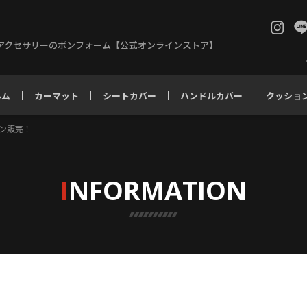
アクセサリーのボンフォーム【公式オンラインストア】
ルム
カーマット
シートカバー
ハンドルカバー
クッショ
ン販売！
I
NFORMATION