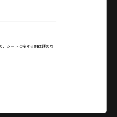
め、シートに接する側は硬めな