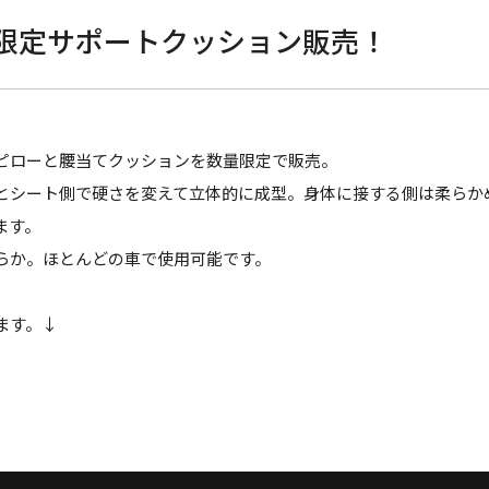
限定サポートクッション販売！
ピローと腰当てクッションを数量限定で販売。
とシート側で硬さを変えて立体的に成型。身体に接する側は柔らか
ます。
らか。ほとんどの車で使用可能です。
ます。↓