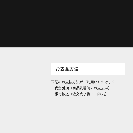
お支払方法
下記のお支払方法がご利用いただけます
・代金引換（商品到着時にお支払い）
・銀行振込（注文完了後10日以内）